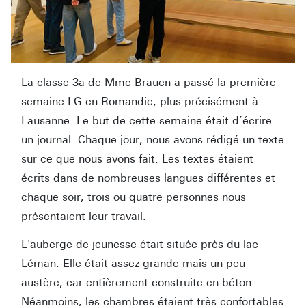
La classe 3a de Mme Brauen a passé la première
semaine LG en Romandie, plus précisément à
Lausanne. Le but de cette semaine était d’écrire
un journal. Chaque jour, nous avons rédigé un texte
sur ce que nous avons fait. Les textes étaient
écrits dans de nombreuses langues différentes et
chaque soir, trois ou quatre personnes nous
présentaient leur travail.
L'auberge de jeunesse était située près du lac
Léman. Elle était assez grande mais un peu
austère, car entièrement construite en béton.
Néanmoins, les chambres étaient très confortables