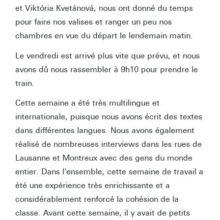
et Viktória Kvetánová, nous ont donné du temps
pour faire nos valises et ranger un peu nos
chambres en vue du départ le lendemain matin.
Le vendredi est arrivé plus vite que prévu, et nous
avons dû nous rassembler à 9h10 pour prendre le
train.
Cette semaine a été très multilingue et
internationale, puisque nous avons écrit des textes
dans différentes langues. Nous avons également
réalisé de nombreuses interviews dans les rues de
Lausanne et Montreux avec des gens du monde
entier. Dans l'ensemble, cette semaine de travail a
été une expérience très enrichissante et a
considérablement renforcé la cohésion de la
classe. Avant cette semaine, il y avait de petits