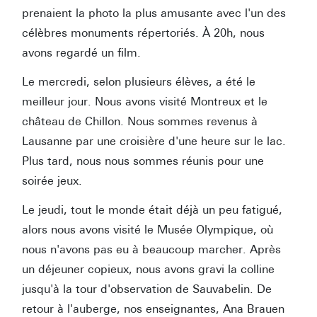
prenaient la photo la plus amusante avec l'un des
célèbres monuments répertoriés. À 20h, nous
avons regardé un film.
Le mercredi, selon plusieurs élèves, a été le
meilleur jour. Nous avons visité Montreux et le
château de Chillon. Nous sommes revenus à
Lausanne par une croisière d'une heure sur le lac.
Plus tard, nous nous sommes réunis pour une
soirée jeux.
Le jeudi, tout le monde était déjà un peu fatigué,
alors nous avons visité le Musée Olympique, où
nous n'avons pas eu à beaucoup marcher. Après
un déjeuner copieux, nous avons gravi la colline
jusqu'à la tour d'observation de Sauvabelin. De
retour à l'auberge, nos enseignantes, Ana Brauen