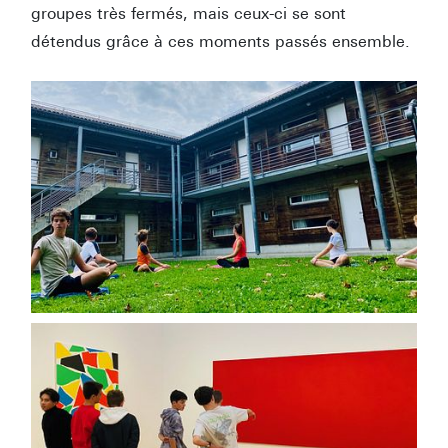
groupes très fermés, mais ceux-ci se sont
détendus grâce à ces moments passés ensemble.