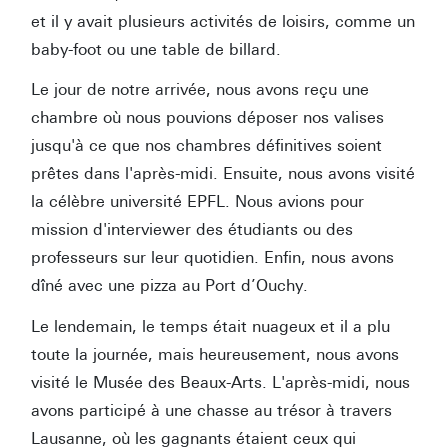
et il y avait plusieurs activités de loisirs, comme un
baby-foot ou une table de billard.
Le jour de notre arrivée, nous avons reçu une
chambre où nous pouvions déposer nos valises
jusqu'à ce que nos chambres définitives soient
prêtes dans l'après-midi. Ensuite, nous avons visité
la célèbre université EPFL. Nous avions pour
mission d'interviewer des étudiants ou des
professeurs sur leur quotidien. Enfin, nous avons
dîné avec une pizza au Port d’Ouchy.
Le lendemain, le temps était nuageux et il a plu
toute la journée, mais heureusement, nous avons
visité le Musée des Beaux-Arts. L'après-midi, nous
avons participé à une chasse au trésor à travers
Lausanne, où les gagnants étaient ceux qui