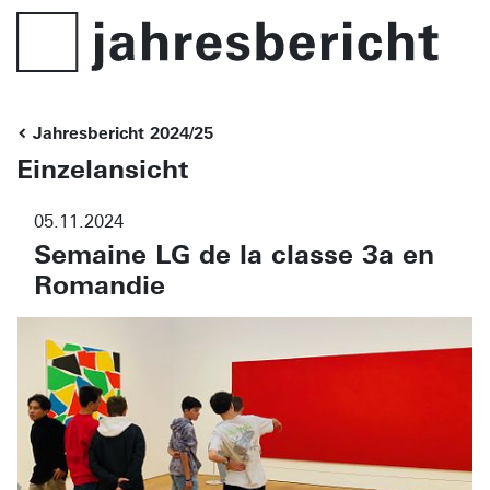
Jahresbericht 2024/25
Einzelansicht
05.11.2024
Semaine LG de la classe 3a en
Romandie