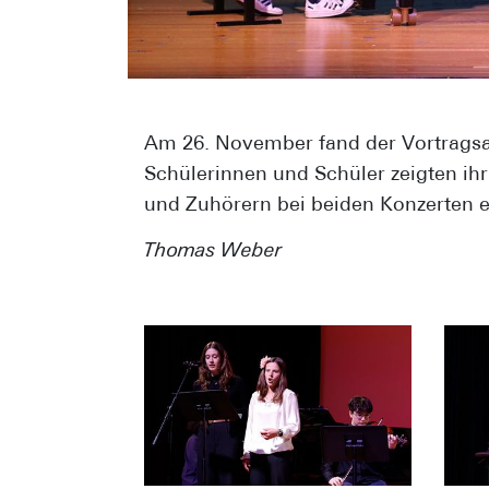
Am 26. November fand der Vortragsab
Schülerinnen und Schüler zeigten i
und Zuhörern bei beiden Konzerten
Thomas Weber