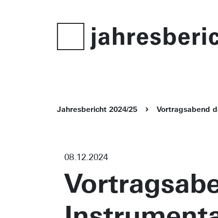
Jahresbericht 2024/25
Vortragsabend d
08.12.2024
Vortragsab
Instrumenta